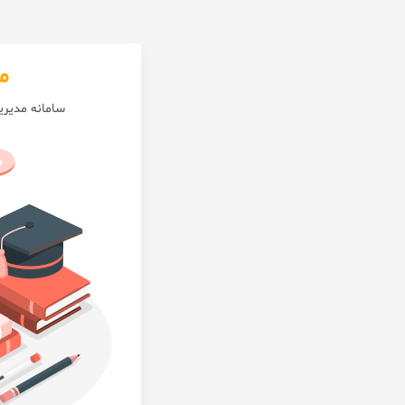
م
سامانه مدیر