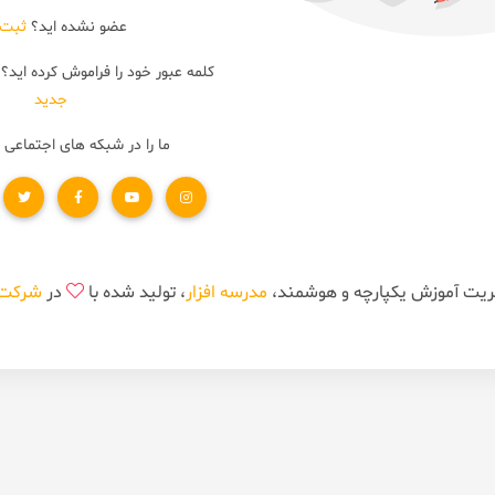
عضو نشده اید؟
ثبت 
کلمه عبور خود را فراموش کرده اید؟
جدید
ما را در شبکه های اجتماعی 
مدرسه افزار
، تولید شده با
در
شرکت ن