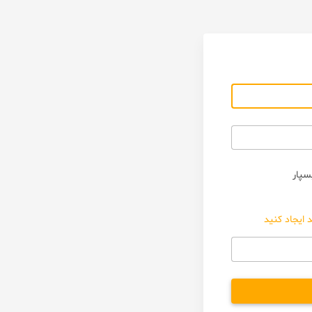
سپار
 ایجاد کنید