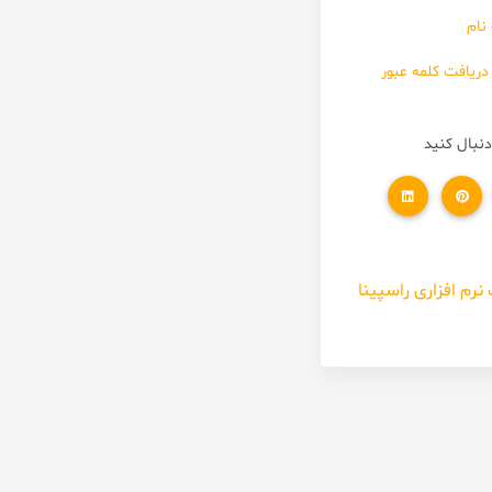
نام
دریافت کلمه عبور
دنبال کنید
رم افزاری راسپینا