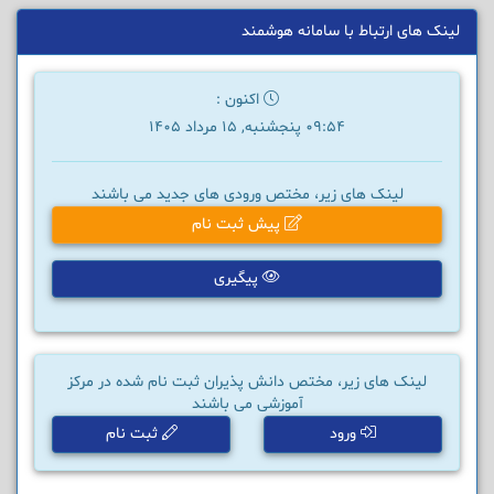
لینک های ارتباط با سامانه هوشمند
اکنون :
09:54 پنجشنبه, 15 مرداد 1405
لینک های زیر، مختص ورودی های جدید می باشند
پیش ثبت نام
پیگیری
لینک های زیر، مختص دانش پذیران ثبت نام شده در مرکز
آموزشی می باشند
ورود
ثبت نام