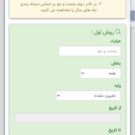
در کادر دوم جست و جو بر اساس دسته بندی
ماه های سال را مشاهده می کنید.
روش اول :
عبارت
بخش
پایه
از تاریخ
تا تاریخ