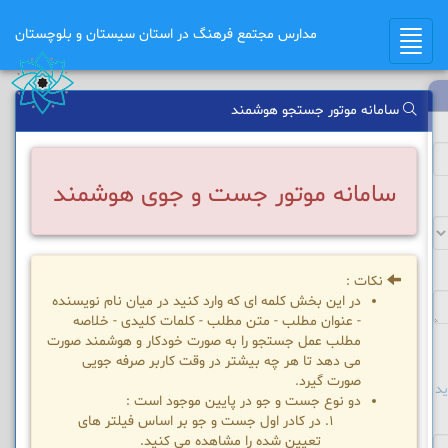
مدارس مجتمع فرهنگ در استان سیستان و بلوچستان
Toggle
navigation
سامانه موتور جستجو هوشمند
سامانه موتور جست و جوی هوشمند
نکات :
در این بخش کلمه ای که وارد کنید در میان نام نویسنده
- عنوان مطلب - متن مطلب - کلمات کلیدی - خلاصه
مطلب عمل جستجو را به صورت خودکار و هوشمند صورت
می دهد تا هر چه بیشتر در وقت کاربر صرفه جویی
صورت گیرد.
د
دو نوع جست و جو در پایین موجود است :
در کادر اول جست و جو بر اساس فیلتر های
تعیین شده را مشاهده می کنید.