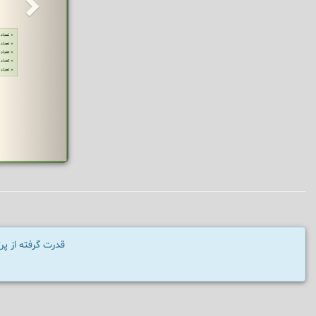
قدرت گرفته از پ