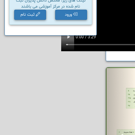
لینک های زیر، مختص دانش پذیران ثبت
نام شده در مرکز آموزشی می باشند
ورود
ثبت نام