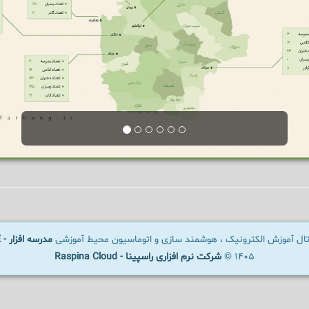
رتال آموزش الکترونیک ، هوشمند سازی و اتوماسیون محیط آموزشی
مدرسه افزار - SCHOOLWARE
1405 ©
شرکت نرم افزاری راسپینا - Raspina Cloud