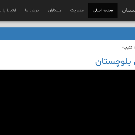
ستان
صفحه اصلی
مدیریت
همکاران
درباره ما
ارتباط با م
بلوچستان