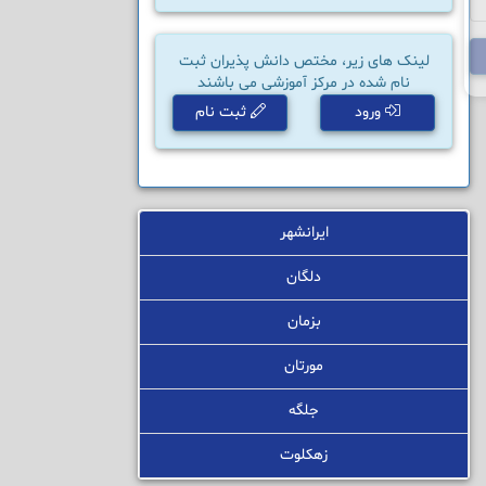
لینک های زیر، مختص دانش پذیران ثبت
نام شده در مرکز آموزشی می باشند
ورود
ثبت نام
ایرانشهر
دلگان
بزمان
مورتان
جلگه
زهکلوت