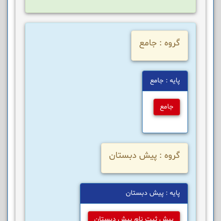
گروه : جامع
پایه : جامع
جامع
گروه : پیش دبستان
پایه : پیش دبستان
پیش ثبت نام پیش دبستان