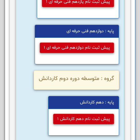
پیش ثبت نام یازدهم فنی حرفه ای 1
پایه : دوازدهم فنی حرفه ای
پیش ثبت نام دوازدهم فنی حرفه ای 1
گروه : متوسطه دوره دوم کاردانش
پایه : دهم کاردانش
پیش ثبت نام دهم کاردانش 1