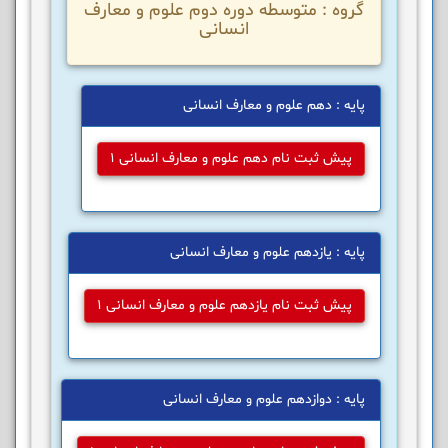
گروه : متوسطه دوره دوم علوم و معارف
انسانی
پایه : دهم علوم و معارف انسانی
پیش ثبت نام دهم علوم و معارف انسانی 1
پایه : یازدهم علوم و معارف انسانی
پیش ثبت نام یازدهم علوم و معارف انسانی 1
پایه : دوازدهم علوم و معارف انسانی