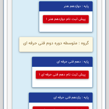
پایه : دوازدهم هنر
پیش ثبت نام دوازدهم هنر 1
گروه : متوسطه دوره دوم فنی حرفه ای
پایه : دهم فنی حرفه ای
پیش ثبت نام دهم فنی حرفه ای 1
پایه : یازدهم فنی حرفه ای