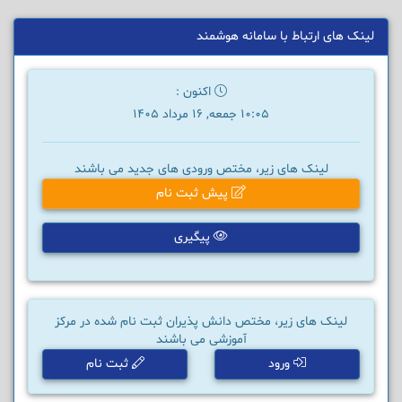
لینک های ارتباط با سامانه هوشمند
اکنون :
10:05 جمعه, 16 مرداد 1405
لینک های زیر، مختص ورودی های جدید می باشند
پیش ثبت نام
پیگیری
لینک های زیر، مختص دانش پذیران ثبت نام شده در مرکز
آموزشی می باشند
ورود
ثبت نام