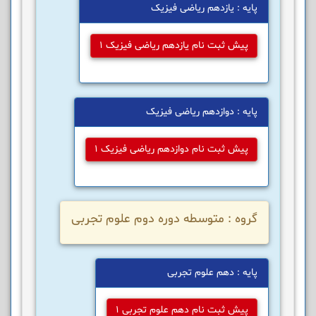
پایه : یازدهم ریاضی فیزیک
پیش ثبت نام یازدهم ریاضی فیزیک 1
پایه : دوازدهم ریاضی فیزیک
پیش ثبت نام دوازدهم ریاضی فیزیک 1
گروه : متوسطه دوره دوم علوم تجربی
پایه : دهم علوم تجربی
پیش ثبت نام دهم علوم تجربی 1