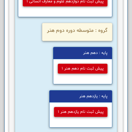
پیش ثبت نام دوازدهم علوم و معارف انسانی 1
گروه : متوسطه دوره دوم هنر
پایه : دهم هنر
پیش ثبت نام دهم هنر 1
پایه : یازدهم هنر
پیش ثبت نام یازدهم هنر 1