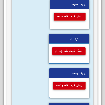
پایه : سوم
پیش ثبت نام سوم
پایه : چهارم
پیش ثبت نام چهارم
پایه : پنجم
پیش ثبت نام پنجم