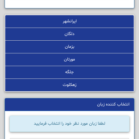
ایرانشهر
دلگان
بزمان
مورتان
جلگه
زهکلوت
انتخاب کننده زبان
لطفا زبان مورد نظر خود را انتخاب فرمایید