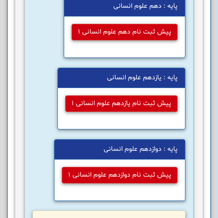
پایه : دهم علوم انسانی
پیش ثبت نام دهم علوم انسانی 1
پایه : یازدهم علوم انسانی
پیش ثبت نام یازدهم علوم انسانی 1
پایه : دوازدهم علوم انسانی
پیش ثبت نام دوازدهم علوم انسانی 1