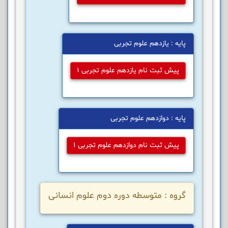
پایه : یازدهم علوم تجربی
پیش ثبت نام یازدهم علوم تجربی 1
پایه : دوازدهم علوم تجربی
پیش ثبت نام دوازدهم علوم تجربی 1
گروه : متوسطه دوره دوم علوم انسانی