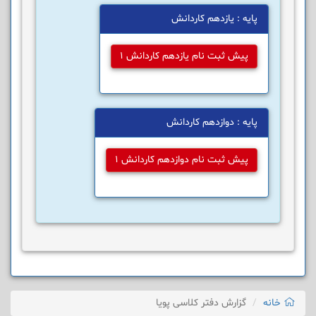
پایه : یازدهم کاردانش
پیش ثبت نام یازدهم کاردانش 1
پایه : دوازدهم کاردانش
پیش ثبت نام دوازدهم کاردانش 1
خانه
گزارش دفتر کلاسی پویا