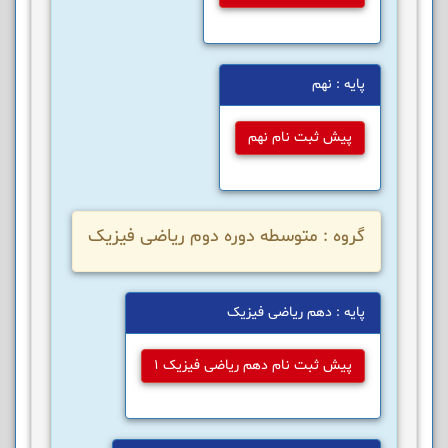
پایه : نهم
پیش ثبت نام نهم
گروه : متوسطه دوره دوم ریاضی فیزیک
پایه : دهم ریاضی فیزیک
پیش ثبت نام دهم ریاضی فیزیک 1