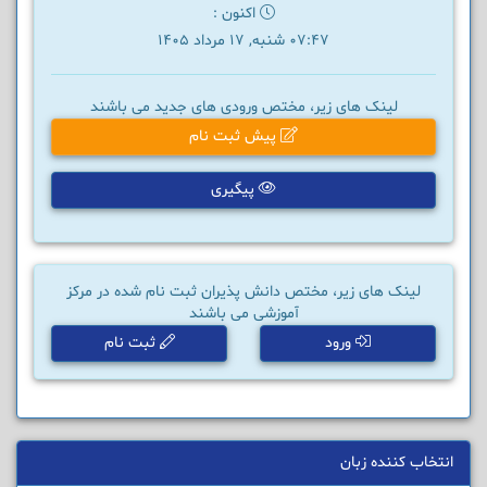
اکنون :
07:47 شنبه, 17 مرداد 1405
لینک های زیر، مختص ورودی های جدید می باشند
پیش ثبت نام
پیگیری
لینک های زیر، مختص دانش پذیران ثبت نام شده در مرکز
آموزشی می باشند
ورود
ثبت نام
انتخاب کننده زبان