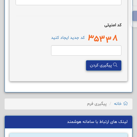
کد امنیتی
کد جدید ایجاد کنید
پیگیری کردن
خانه
پیگیری فرم
لینک های ارتباط با سامانه هوشمند