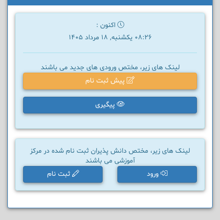
اکنون :
08:26 یکشنبه, 18 مرداد 1405
لینک های زیر، مختص ورودی های جدید می باشند
پیش ثبت نام
پیگیری
لینک های زیر، مختص دانش پذیران ثبت نام شده در مرکز
آموزشی می باشند
ورود
ثبت نام