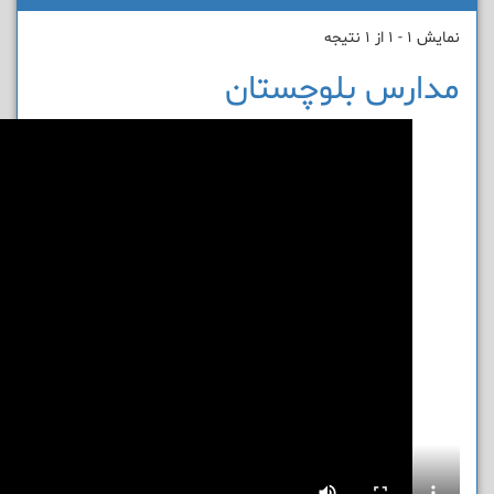
نمایش 1 - 1 از 1 نتیجه
مدارس بلوچستان