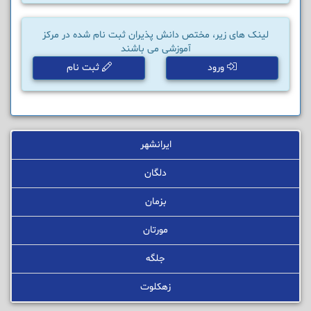
لینک های زیر، مختص دانش پذیران ثبت نام شده در مرکز
آموزشی می باشند
ورود
ثبت نام
ایرانشهر
دلگان
بزمان
مورتان
جلگه
زهکلوت