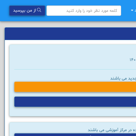
د
از من بپرسید
دید می باشند
 در مرکز آموزشی می باشند