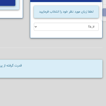
لطفا زبان مورد نظر خود را انتخاب فرمایید
قدرت گرفته از پ