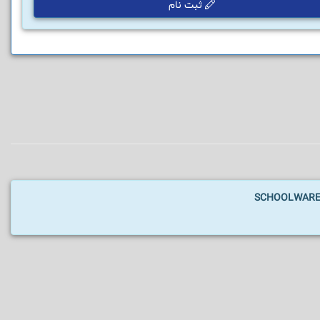
ثبت نام