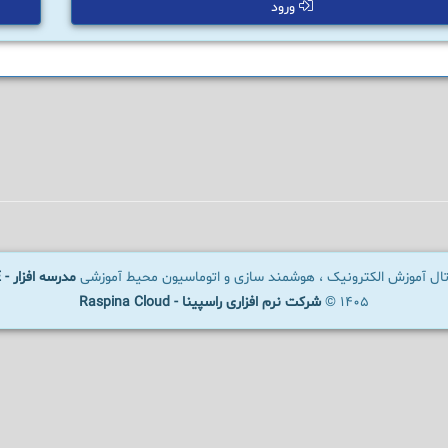
ورود
رتال آموزش الکترونیک ، هوشمند سازی و اتوماسیون محیط آموزشی
مدرسه افزار - SCHOOLWARE
1405 ©
شرکت نرم افزاری راسپینا - Raspina Cloud