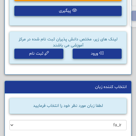
پیگیری
لینک های زیر، مختص دانش پذیران ثبت نام شده در مرکز
آموزشی می باشند
ورود
ثبت نام
انتخاب کننده زبان
لطفا زبان مورد نظر خود را انتخاب فرمایید