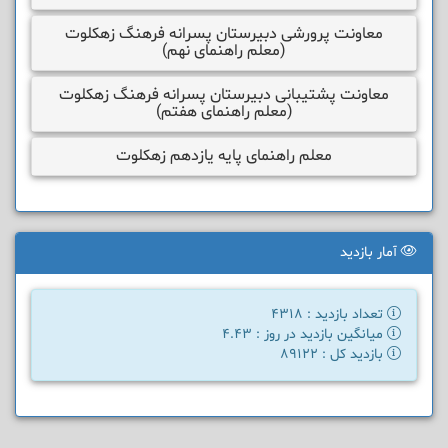
معاونت پرورشی دبیرستان پسرانه فرهنگ زهکلوت
(معلم راهنمای نهم)
معاونت پشتیبانی دبیرستان پسرانه فرهنگ زهکلوت
(معلم راهنمای هفتم)
معلم راهنمای پایه یازدهم زهکلوت
آمار بازدید
تعداد بازدید : 4318
میانگین بازدید در روز : 4.43
بازدید کل : 89122