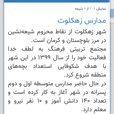
نمایش 1 - 1 از 1 نتیجه
مدارس زهکلوت
شهر زهکلوت از نقاط محروم شیعه‌نشین
در مرز بلوچستان و کرمان است.
مجتمع تربیتی فرهنگ به لطف خدا
فعالیت خود را از سال ۱۳۹۹ در این شهر
با هدف شکوفایی استعداد بچه‌های
منطقه شروع کرد.
در حال حاضر مدارس متوسطه اول و دوم
پسرانه در شهر آغاز به کار کرده است و
تعداد ۱۴۰ دانش آموز و ۱۰ نفر نیرو و
معلم دارد.